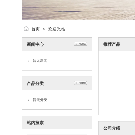
首页
欢迎光临
>
新闻中心
推荐产品
暂无新闻
产品分类
暂无分类
站内搜索
公司介绍