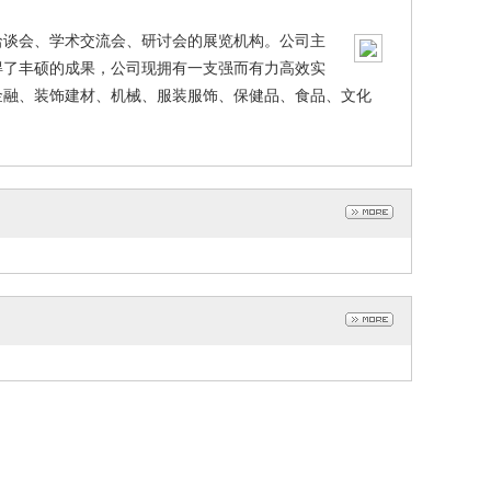
洽谈会、学术交流会、研讨会的展览机构。公司主
得了丰硕的成果，公司现拥有一支强而有力高效实
金融、装饰建材、机械、服装服饰、保健品、食品、文化