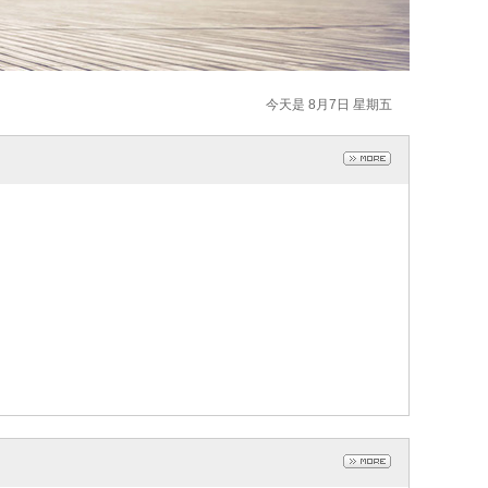
今天是 8月7日 星期五