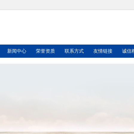
新闻中心
荣誉资质
联系方式
友情链接
诚信